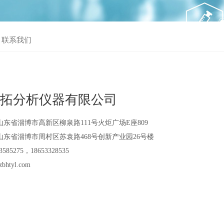
联系我们
拓分析仪器有限公司
东省淄博市高新区柳泉路111号火炬广场E座809
山东省淄博市周村区苏袁路468号创新产业园26号楼
585275，18653328535
htyl.com