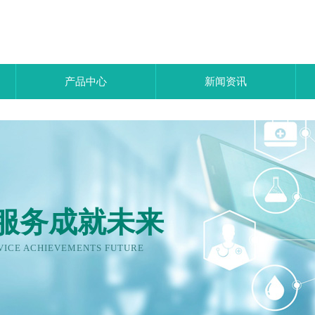
产品中心
新闻资讯
 服务成就未来
VICE ACHIEVEMENTS FUTURE